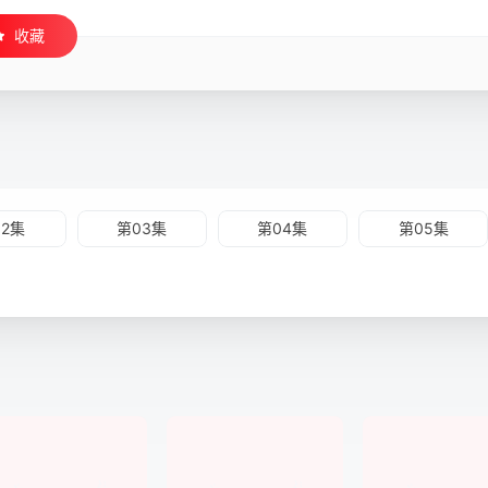
收藏
02集
第03集
第04集
第05集