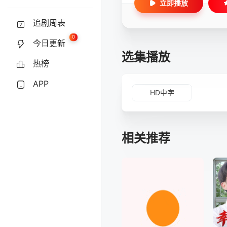
立即播放
追剧周表
0
今日更新
选集播放
热榜
APP
HD中字
相关推荐