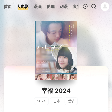
首页
大电影
漫画
伦理
动漫
爽文短剧
综艺
连
我的观影记录
暂无观看影片的记录
幸福 2024
2024
日本
爱情