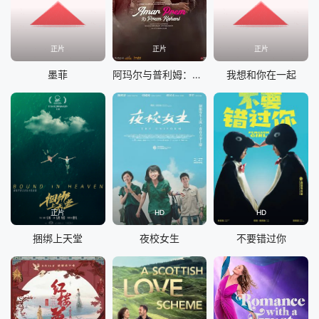
正片
正片
正片
墨菲
阿玛尔与普利姆：一个爱情故事
我想和你在一起
正片
HD
HD
捆绑上天堂
夜校女生
不要错过你