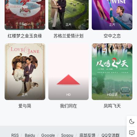
HD
正片
正片
红楼梦之金玉良缘
苏格兰爱情计划
空中之恋
正片
HD
HD国语
爱与简
我们同在
凤鸣飞天
RSS
Baidu
Google
Sogou
底部反馈
QQ交流群