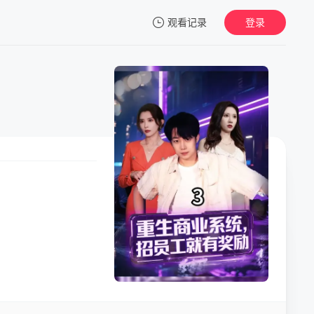
观看记录
登录
我的观影记录
暂无观看影片的记录