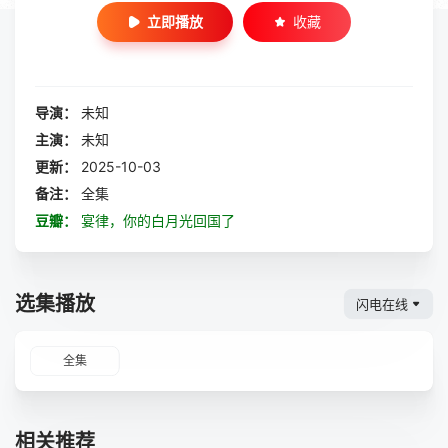
立即播放
收藏
导演：
未知
主演：
未知
更新：
2025-10-03
备注：
全集
豆瓣：
宴律，你的白月光回国了
选集播放
闪电在线
全集
相关推荐