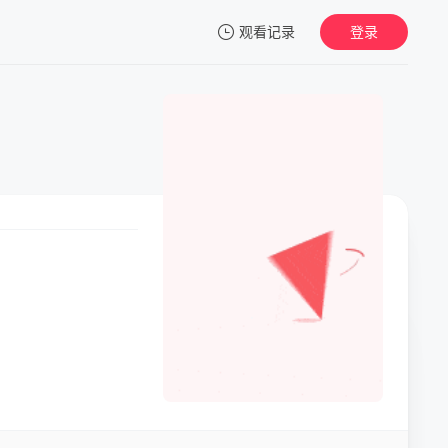
观看记录
登录
我的观影记录
暂无观看影片的记录