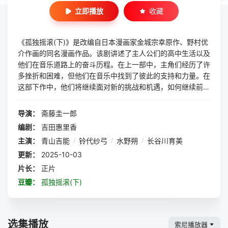
立即播放
收藏
《孤独摇滚(下)》是改编自日本漫画家金城宗幸原作、野村优
介作画的同名漫画作品。该剧讲述了主人公们的高中生活以及
他们在音乐道路上的奋斗历程。在上一部中，主角们经历了许
多挫折和困难，但他们在音乐中找到了彼此的支持和力量。在
这部下作中，他们将继续面对新的挑战和机遇，如何继续前
行，他们的友情、爱情又将何去何从？这部剧不仅展现了青春
的激情与成长，还融入了音乐的魅力，是一部不可错过的热血
导演：
斋藤圭一郎
青春剧。剧中，主角们将面临更多的困难和挑战，但他们始终
编剧：
吉田惠里香
保持着对音乐的热爱和对梦想的执着。他们的故事将激励着每
主演：
青山吉能
/
铃代纱弓
/
水野朔
/
长谷川育美
一个年轻人，勇敢地追求自己的梦想，无论遇到多少困难和挫
折，都要坚持下去。
更新：
2025-10-03
片长：
正片
豆瓣：
孤独摇滚(下)
选集播放
索尼播放器