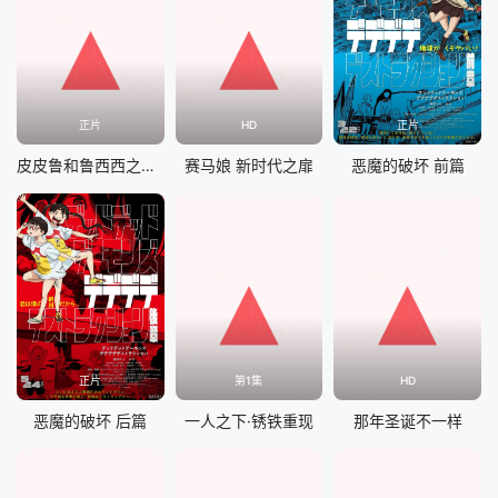
正片
HD
正片
皮皮鲁和鲁西西之309暗室
赛马娘 新时代之扉
恶魔的破坏 前篇
正片
第1集
HD
恶魔的破坏 后篇
一人之下·锈铁重现
那年圣诞不一样