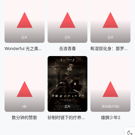
正片
正片
正片
Wonderful 光之美少女！：心动的游戏世界大冒险
击浪青春
毗湿奴化身：那罗辛哈
HD
正片
抢先版(片段)
数分钟的赞歌
砂制时镜下的疗养院 2024
雄狮少年2