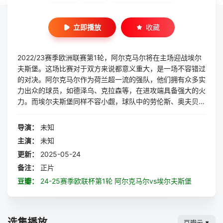
立即播放
收藏
2022/23赛季欧洲联赛第1轮，阿尔克马尔将在主场迎战埃尔
夫斯堡。这场比赛对于双方来说都意义重大，是一场不容错过
的对决。阿尔克马尔作为荷兰超一流的强队，他们拥有众多实
力出众的球员，如德泽乌、克拉森等，在进攻端具备强大的火
力。而埃尔夫斯堡同样不容小觑，球队中的劳伦斯、奥夫贝里
等球员也都有着出色的表现。两队历史交锋中，阿尔克马尔占
据优势，但埃尔夫斯堡同样具备爆冷的实力。此番较量，不仅
导演：
未知
考验双方的实力对比，更是对他们战术执行力和球员心理素质
主演：
未知
的全面检验。球迷们可以期待一场充满悬念和激情的对决，见
更新：
2025-05-24
证两支球队的精彩表现。
备注：
正片
豆瓣：
24-25赛季欧联杯第1轮 阿尔克马尔vs埃尔夫斯堡
选集播放
豆瓣云