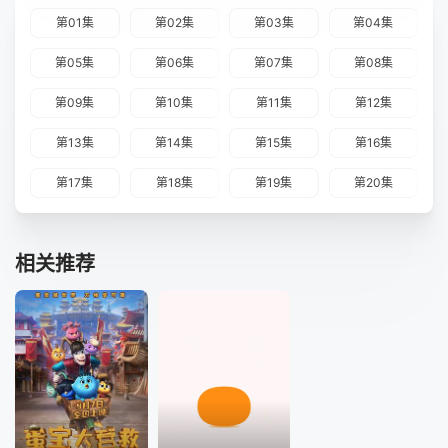
第01集
第02集
第03集
第04集
第05集
第06集
第07集
第08集
第09集
第10集
第11集
第12集
第13集
第14集
第15集
第16集
第17集
第18集
第19集
第20集
相关推荐